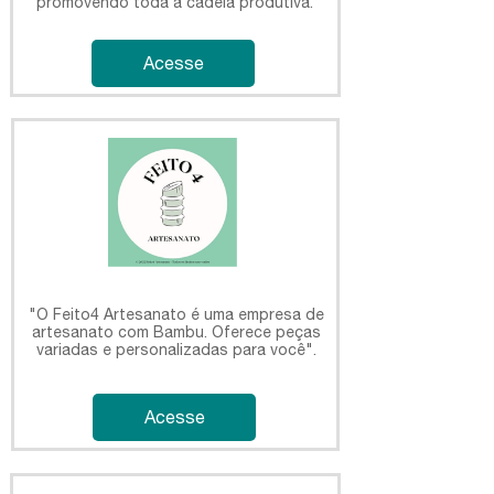
promovendo toda a cadeia produtiva.
Acesse
"O Feito4 Artesanato é uma empresa de
artesanato com Bambu. Oferece peças
variadas e personalizadas para você".
Acesse