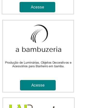
Acesse
Produção de Luminárias, Objetos Decorativos e
Acessórios para Banheiro em bambu.
Acesse