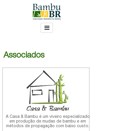
Associados
A Casa & Bambu é um viveiro especializado
em produção de mudas de bambu e em
métodos de propagação com baixo custo.