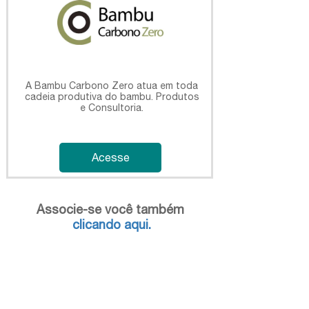
A Bambu Carbono Zero atua em toda
cadeia produtiva do bambu. Produtos
e Consultoria.
Acesse
Associe-se você também ​​​​​​​
clicando aqui.