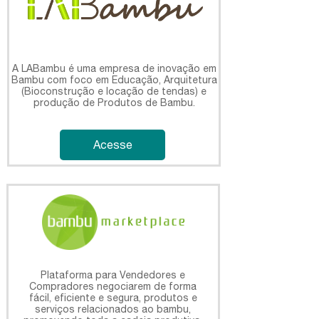
A LABambu é uma empresa de inovação em
Bambu com foco em Educação, Arquitetura
(Bioconstrução e locação de tendas) e
produção de Produtos de Bambu.
Acesse
Plataforma para Vendedores e
Compradores negociarem de forma
fácil, eficiente e segura, produtos e
serviços relacionados ao bambu,