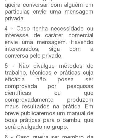
queira conversar com alguém em
particular, envie uma mensagem
privada.
4 - Caso tenha necessidade ou
interesse de caráter comercial
envie uma mensagem. Havendo
interessados, siga com a
conversa pelo privado.
5 - Não divulgue métodos de
trabalho, técnicas e práticas cuja
eficácia não possa ser
comprovada por pesquisas
científicas ou que
comprovadamente produzem
maus resultados na prática. Em
breve publicaremos um manual de
boas práticas para o bambu, que
será divulgado no grupo.
6 - Caso queira ser membro da