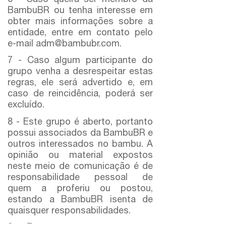
BambuBR ou tenha interesse em
obter mais informações sobre a
entidade, entre em contato pelo
e-mail adm@bambubr.com.
7 - Caso algum participante do
grupo venha a desrespeitar estas
regras, ele será advertido e, em
caso de reincidência, poderá ser
excluído.
8 - Este grupo é aberto, portanto
possui associados da BambuBR e
outros interessados no bambu. A
opinião ou material expostos
neste meio de comunicação é de
responsabilidade pessoal de
quem a proferiu ou postou,
estando a BambuBR isenta de
quaisquer responsabilidades.