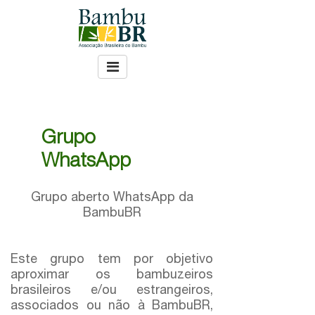
Grupo
WhatsApp
Grupo aberto WhatsApp da
BambuBR
Este grupo tem por objetivo
aproximar os bambuzeiros
brasileiros e/ou estrangeiros,
associados ou não à BambuBR,