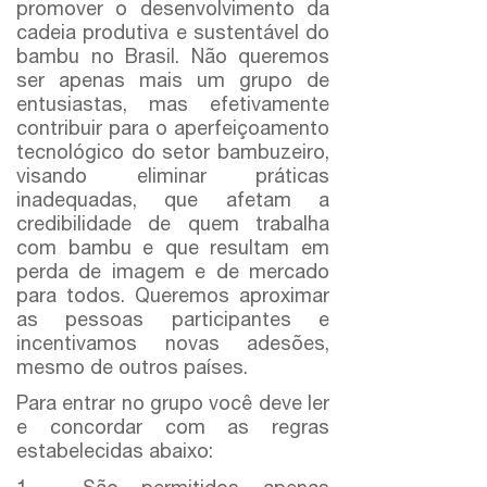
promover o desenvolvimento da
cadeia produtiva e sustentável do
bambu no Brasil
. Não queremos
ser apenas mais um grupo de
entusiastas, mas efetivamente
contribuir para o aperfeiçoamento
tecnológico do setor bambuzeiro,
visando eliminar práticas
inadequadas, que afetam a
credibilidade de quem trabalha
com bambu e que resultam em
perda de imagem e de mercado
para todos. Queremos aproximar
as pessoas participantes e
incentivamos novas adesões,
mesmo de outros países.
Para entrar no grupo você deve ler
e concordar com as regras
estabelecidas abaixo: