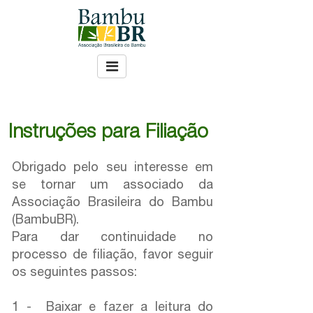
Instruções para Filiação
Obrigado pelo seu interesse em
se tornar um associado da
Associação Brasileira do Bambu
(BambuBR).
Para dar continuidade no
processo de filiação, favor seguir
os seguintes passos:
1 - Baixar e fazer a leitura do