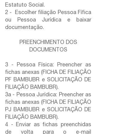
Estatuto Social.
2 - Escolher filiação Pessoa Fífica
ou Pessoa Jurídica e baixar
documentação.
PREENCHIMENTO DOS
DOCUMENTOS
3 - Pessoa Física: Preencher as
fichas anexas (FICHA DE FILIAÇÃO
PF BAMBUBR e SOLICITAÇÃO DE
FILIAÇÃO BAMBUBR).
3a - Pessoa Jurídica: Preencher as
fichas anexas (FICHA DE FILIAÇÃO
PJ BAMBUBR e SOLICITAÇÃO DE
FILIAÇÃO BAMBUBR).
4 - Enviar as fichas preenchidas
de volta para o e-mail