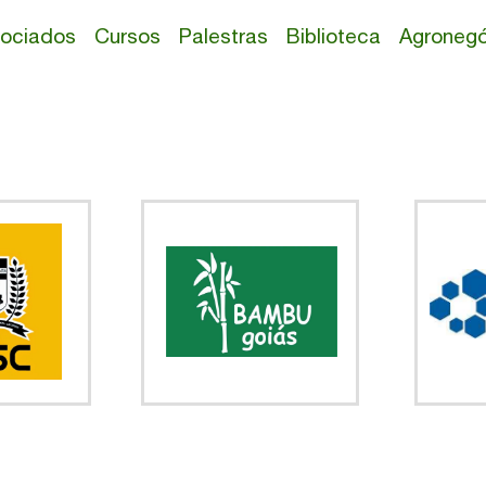
ociados
Cursos
Palestras
Biblioteca
Agronegó